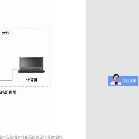
据中心站指令对各采集点进行有效控制。