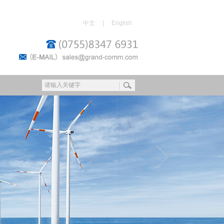
中文
|
English