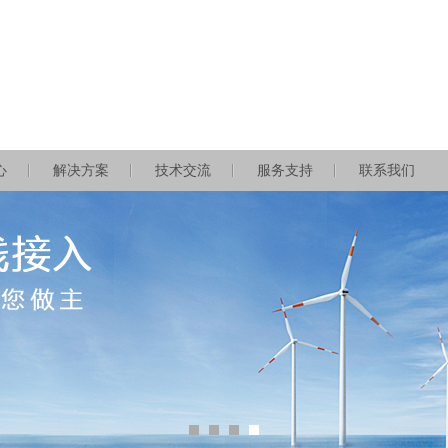
心
解决方案
技术交流
服务支持
联系我们