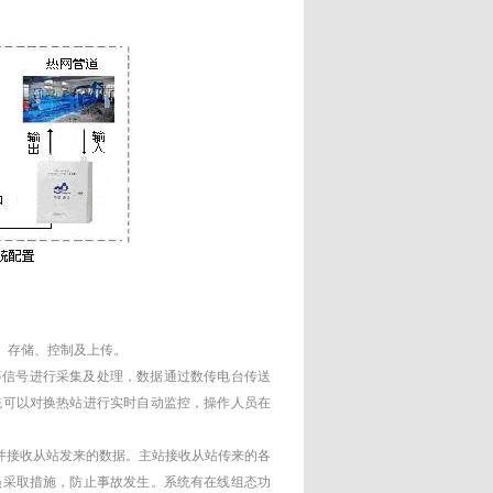
、存储、控制及上传。
等信号进行采集及处理，数据通过数传电台传送
统可以对换热站进行实时自动监控，操作人员在
据，并接收从站发来的数据。主站接收从站传来的各
员采取措施，防止事故发生。系统有在线组态功