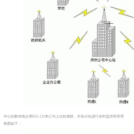
中心站数传电台用EIA-232串口与上位机相联，对各分站进行实时监控和管理
框图如下：