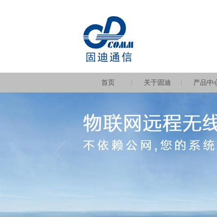
首页
关于固迪
产品中