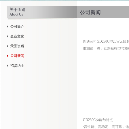
关于固迪
公司新闻
About Us
公司简介
企业文化
固迪公司GD230C型25W
荣誉资质
准测试，将于近期获得型号核
公司新闻
招贤纳士
GD230C功能与特点
·高性能、高稳定、高可靠，