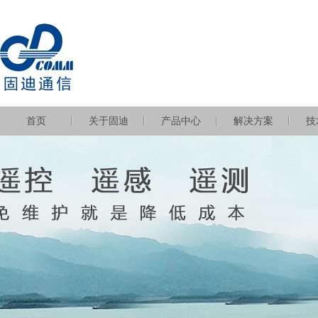
首页
关于固迪
产品中心
解决方案
技