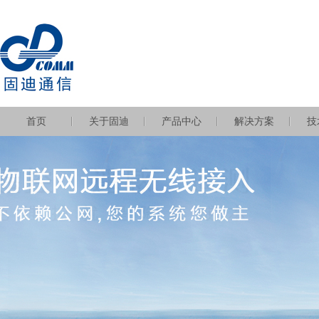
首页
关于固迪
产品中心
解决方案
技