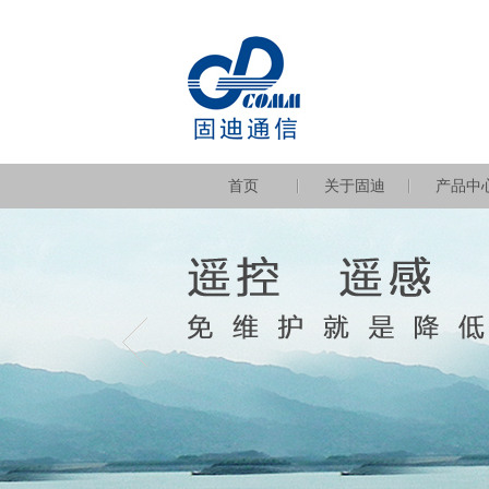
首页
关于固迪
产品中