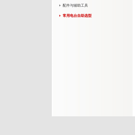
配件与辅助工具
常用电台自助选型