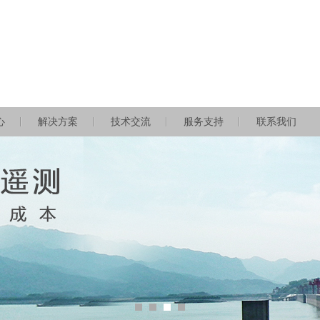
心
解决方案
技术交流
服务支持
联系我们