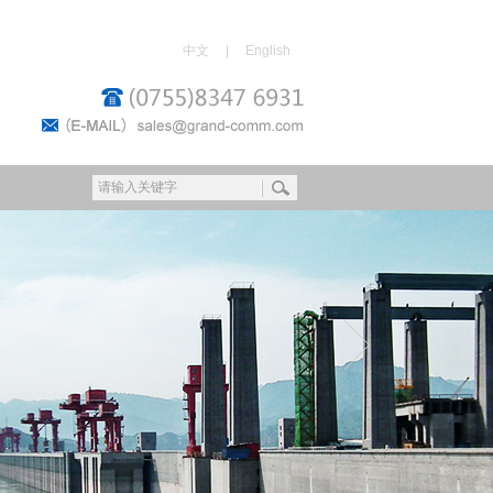
中文
|
English