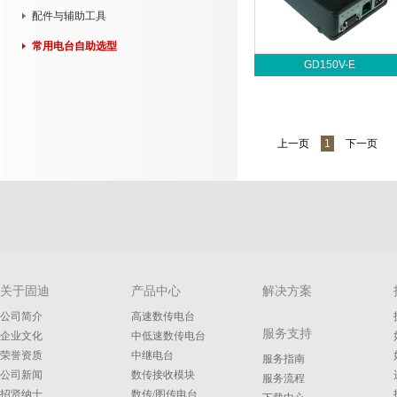
配件与辅助工具
常用电台自助选型
·
GD150V-E
上一页
1
下一页
关于固迪
产品中心
解决方案
公司简介
高速数传电台
服务支持
企业文化
中低速数传电台
荣誉资质
中继电台
服务指南
公司新闻
数传接收模块
服务流程
招贤纳士
数传/图传电台