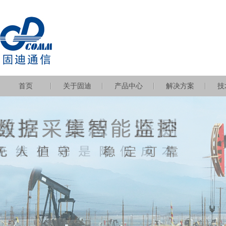
首页
关于固迪
产品中心
解决方案
技