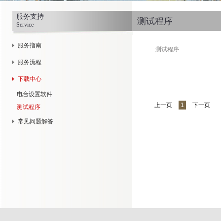
服务支持
测试程序
Service
服务指南
测试程序
服务流程
下载中心
电台设置软件
上一页
1
下一页
测试程序
常见问题解答