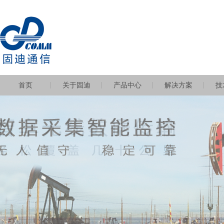
首页
关于固迪
产品中心
解决方案
技