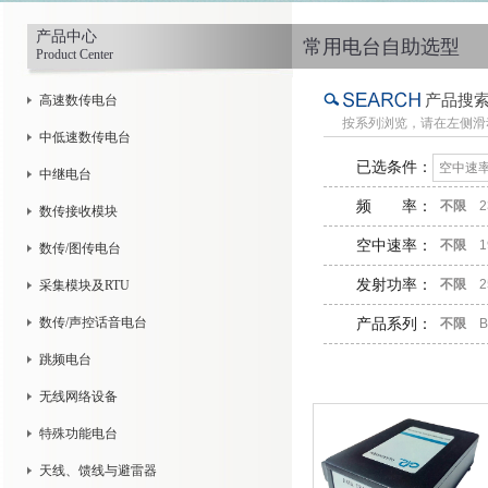
产品中心
常用电台自助选型
Product Center
产品搜
高速数传电台
按系列浏览，请在左侧滑
中低速数传电台
已选条件：
空中速
中继电台
频 率：
不限
2
数传接收模块
空中速率：
不限
1
数传/图传电台
发射功率：
不限
采集模块及RTU
数传/声控话音电台
产品系列：
不限
跳频电台
无线网络设备
特殊功能电台
天线、馈线与避雷器